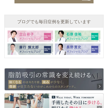
ブログでも毎日症例を更新しています