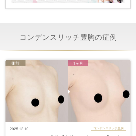
コンデンスリッチ豊胸の症例
術前
1ヶ月
コンデンスリッチ豊胸
2025.12.10