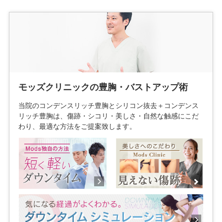
モッズクリニックの豊胸・バストアップ術
当院のコンデンスリッチ豊胸とシリコン抜去＋コンデンス
リッチ豊胸は、傷跡・シコリ・美しさ・自然な触感にこだ
わり、最適な方法をご提案致します。