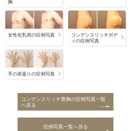
胸
女性化乳房の症例写真
コンデンスリッチボデ
ィの症例写真
手の若返りの症例写真
コンデンスリッチ豊胸の症例写真一覧
へ戻る
症例写真一覧へ戻る