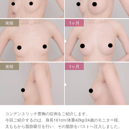
術前
1ヶ月
術前
1ヶ月
コンデンスリッチ豊胸の症例をご紹介します。
今回ご紹介するのは、身長161cm/体重42kg/24歳のモニター様。
太ももから脂肪吸引を行い、その脂肪をバストへ注入しました。