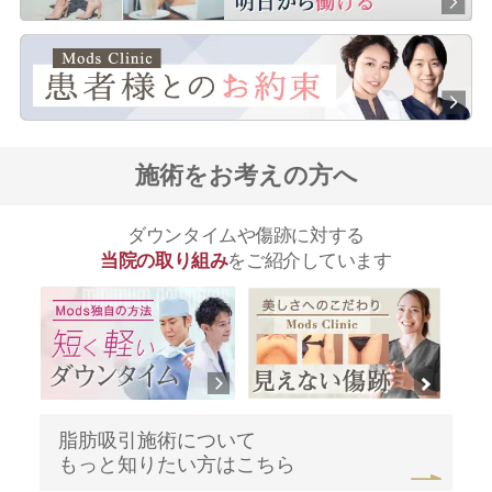
施術をお考えの方へ
ダウンタイムや傷跡に対する
当院の取り組み
をご紹介しています
脂肪吸引施術について
もっと知りたい方はこちら