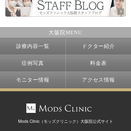
大阪院MENU
診療内容一覧
ドクター紹介
症例写真
料金表
モニター情報
アクセス情報
Mods Clinic（モッズクリニック）大阪院公式サイト