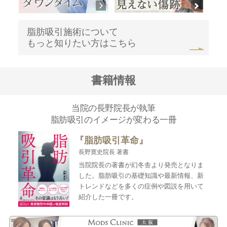
脂肪吸引施術について
もっと知りたい方はこちら
書籍情報
当院の長野院長が執筆
脂肪吸引のイメージが変わる一冊
『脂肪吸引革命』
長野寛史院長 著書
当院院長の著書が幻冬舎より発売となりま
した。脂肪吸引の基礎知識や最新情報、新
トレンドなどを多くの症例や図説を用いて
紹介した一冊です。