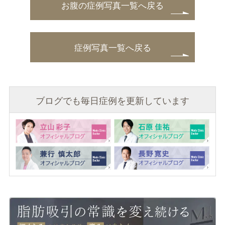
お腹の症例写真一覧へ戻る
症例写真一覧へ戻る
ブログでも毎日症例を更新しています