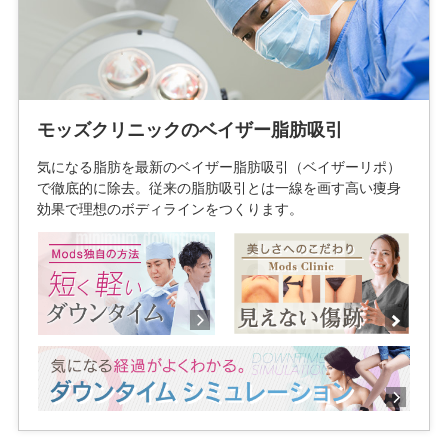
モッズクリニックのベイザー脂肪吸引
気になる脂肪を最新のベイザー脂肪吸引（ベイザーリポ）
で徹底的に除去。従来の脂肪吸引とは一線を画す高い痩身
効果で理想のボディラインをつくります。