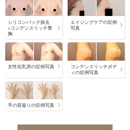
シリコンバック抜去
エイジングケアの症例
+コンデンスリッチ豊
写真
胸
女性化乳房の症例写真
コンデンスリッチボデ
ィの症例写真
手の若返りの症例写真