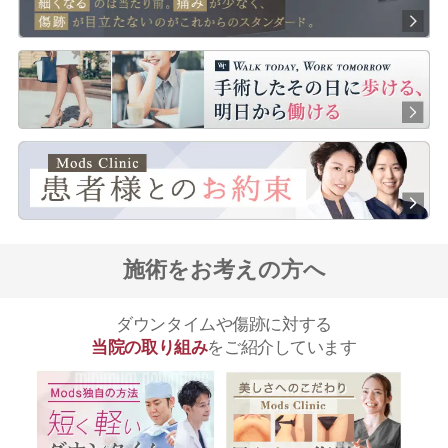
施術をお考えの方へ
ダウンタイムや傷跡に対する
当院の取り組み
をご紹介しています