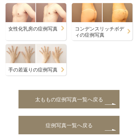
女性化乳房の症例写真
コンデンスリッチボデ
ィの症例写真
手の若返りの症例写真
太ももの症例写真一覧へ戻る
症例写真一覧へ戻る