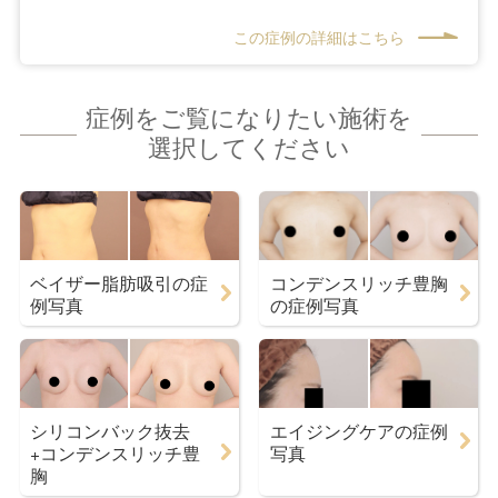
この症例の詳細はこちら
症例をご覧になりたい施術を
選択してください
ベイザー脂肪吸引の症
コンデンスリッチ豊胸
例写真
の症例写真
シリコンバック抜去
エイジングケアの症例
+コンデンスリッチ豊
写真
胸