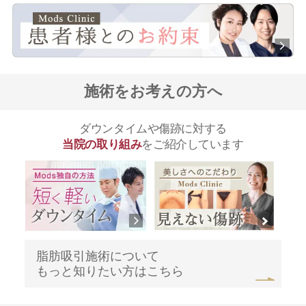
施術をお考えの方へ
ダウンタイムや傷跡に対する
当院の取り組み
をご紹介しています
脂肪吸引施術について
もっと知りたい方はこちら