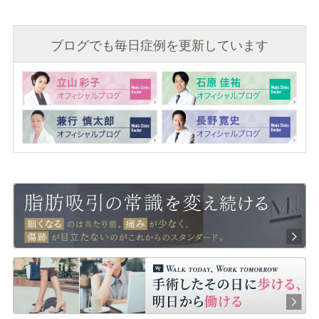
ブログでも毎日症例を更新しています