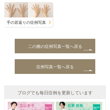
手の若返りの症例写真
二の腕の症例写真一覧へ戻る
症例写真一覧へ戻る
ブログでも毎日症例を更新しています