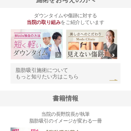
ダウンタイムや傷跡に対する
当院の取り組み
をご紹介しています
脂肪吸引施術について
もっと知りたい方はこちら
書籍情報
当院の長野院長が執筆
脂肪吸引のイメージが変わる一冊