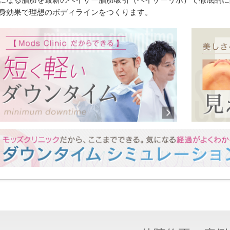
身効果で理想のボディラインをつくります。