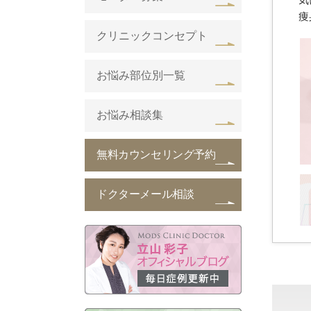
痩
クリニックコンセプト
お悩み部位別一覧
お悩み相談集
無料カウンセリング予約
ドクターメール相談