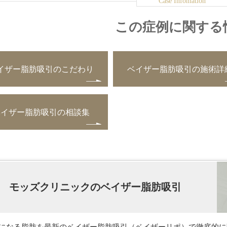
この症例に関する
イザー脂肪吸引のこだわり
ベイザー脂肪吸引の施術詳
ベイザー脂肪吸引の相談集
モッズクリニックのベイザー脂肪吸引
になる脂肪を最新のベイザー脂肪吸引（ベイザーリポ）で徹底的に