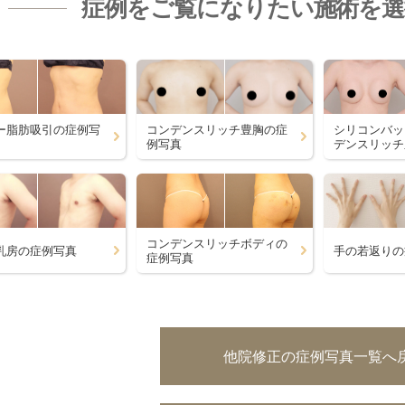
症例をご覧になりたい施術を
ー脂肪吸引の症例写
コンデンスリッチ豊胸の症
シリコンバッ
例写真
デンスリッチ
コンデンスリッチボディの
乳房の症例写真
手の若返りの
症例写真
他院修正の症例写真一覧へ