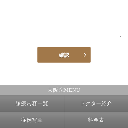
大阪院MENU
診療内容一覧
ドクター紹介
症例写真
料金表