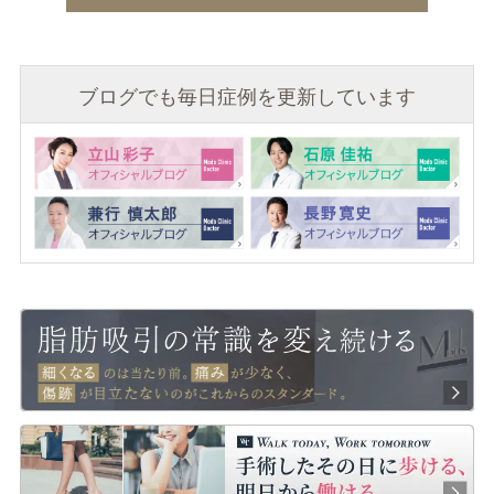
ブログでも毎日症例を更新しています