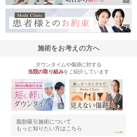
施術をお考えの方へ
ダウンタイムや傷跡に対する
当院の取り組み
をご紹介しています
脂肪吸引施術について
もっと知りたい方はこちら