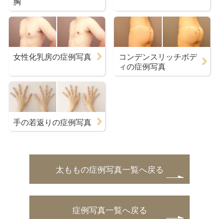
胸
女性化乳房の症例写真
コンデンスリッチボデ
ィの症例写真
手の若返りの症例写真
太ももの症例写真一覧へ戻る
症例写真一覧へ戻る