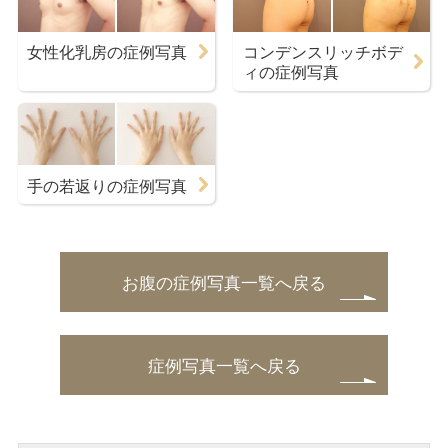
女性化乳房の症例写真
コンデンスリッチボデ
ィの症例写真
手の若返りの症例写真
お腹の症例写真一覧へ戻る
症例写真一覧へ戻る