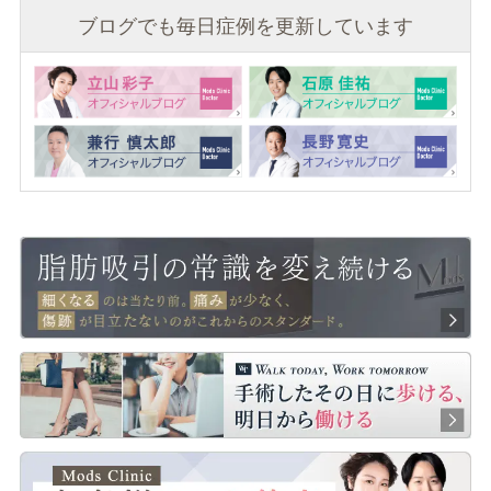
ブログでも毎日症例を更新しています