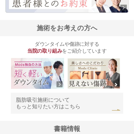
施術をお考えの方へ
ダウンタイムや傷跡に対する
当院の取り組み
をご紹介しています
脂肪吸引施術について
もっと知りたい方はこちら
書籍情報