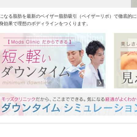
になる脂肪を最新のベイザー脂肪吸引（ベイザーリポ）で徹底的に
身効果で理想のボディラインをつくります。