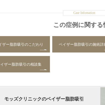
この症例に関する
イザー脂肪吸引のこだわり
ベイザー脂肪吸引の施術詳
ベイザー脂肪吸引の相談集
モッズクリニックのベイザー脂肪吸引