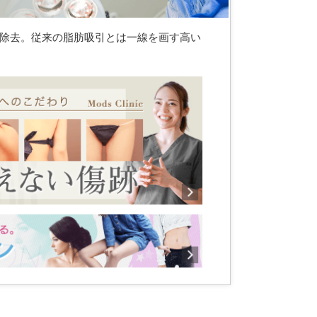
除去。従来の脂肪吸引とは一線を画す高い